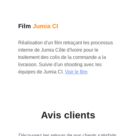
Film 
Jumia CI
Réalisation d'un film retraçant les processus 
interne de Jumia Côte d'Ivoire pour le 
traitement des colis de la commande a la 
livraison. Suivie d'un shooting avec les 
équipes de Jumia CI.
Voir le film
Avis clients
Découvrez les retours de nos clients satisfaits 