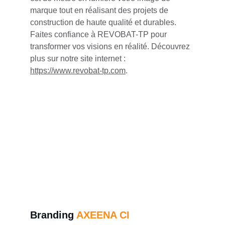
marque tout en réalisant des projets de 
construction de haute qualité et durables. 
Faites confiance à REVOBAT-TP pour 
transformer vos visions en réalité. Découvrez 
plus sur notre site internet : 
https://www.revobat-tp.com
.
Branding 
AXEENA CI