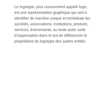
Le logotype, plus couramment appelé logo, 
est une représentation graphique qui sert à 
identifier de manière unique et immédiate les 
sociétés, associations. institutions, produits, 
services, événements, ou toute autre sorte 
d'organisation dans le but de différencier le 
propriétaire du logotype des autres entités.