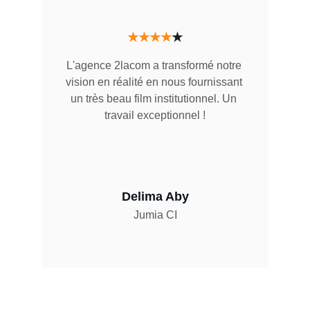
★★★★
★
L'agence 2lacom a transformé notre 
vision en réalité en nous fournissant 
un très beau film institutionnel. Un 
travail exceptionnel !
Delima Aby
Jumia CI