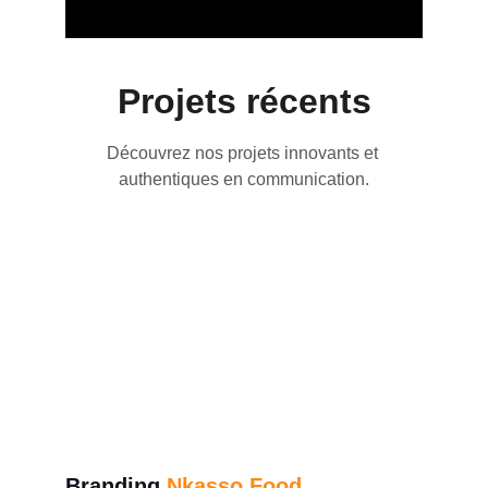
Projets récents
Découvrez nos projets innovants et 
authentiques en communication.
Branding 
Nkasso Food