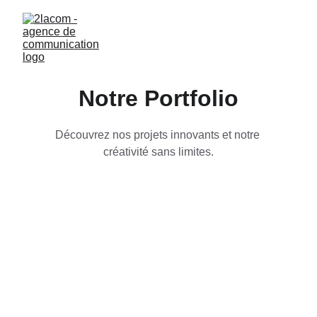
Notre Portfolio
Découvrez nos projets innovants et notre 
créativité sans limites.