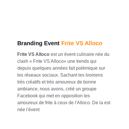
Branding Event 
Frite VS Alloco
Frite VS Alloco
 est un évent culinaire née du 
clash « Frite VS Alloco» une trends qui 
depuis quelques années fait polémique sur 
les réseaux sociaux. Sachant les Ivoiriens 
très créatifs et très amoureux de bonne 
ambiance, nous avons, créé un groupe 
Facebook qui met en opposition les 
amoureux de frite à ceux de l'Alloco. De la est 
née l'évent