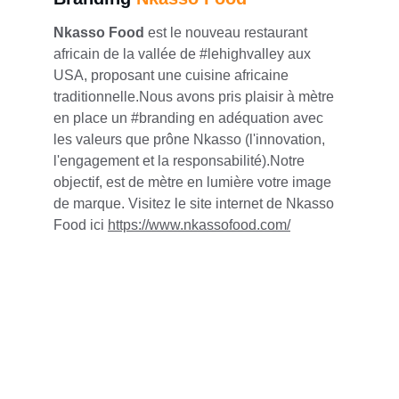
Nkasso Food
 est le nouveau restaurant 
africain de la vallée de #lehighvalley aux 
USA, proposant une cuisine africaine 
traditionnelle.Nous avons pris plaisir à mètre 
en place un #branding en adéquation avec 
les valeurs que prône Nkasso (l'innovation, 
l'engagement et la responsabilité).Notre 
objectif, est de mètre en lumière votre image 
de marque. Visitez le site internet de Nkasso 
Food ici 
https://www.nkassofood.com/