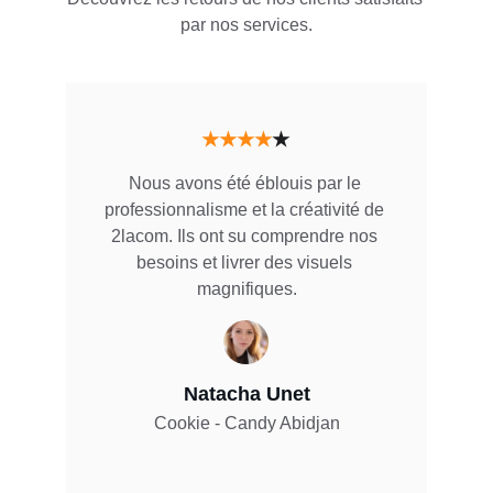
par nos services.
★★★★
★
Nous avons été éblouis par le 
professionnalisme et la créativité de 
2lacom. Ils ont su comprendre nos 
besoins et livrer des visuels 
magnifiques.
Natacha Unet
Cookie - Candy Abidjan