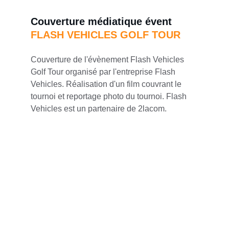
Couverture médiatique évent 
FLASH VEHICLES GOLF TOUR
Couverture de l'évènement Flash Vehicles 
Golf Tour organisé par l'entreprise Flash 
Vehicles. Réalisation d'un film couvrant le 
tournoi et reportage photo du tournoi. Flash 
Vehicles est un partenaire de 2lacom.