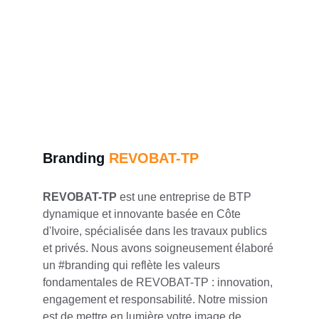
Branding 
REVOBAT-TP
REVOBAT-TP
 est une entreprise de BTP 
dynamique et innovante basée en Côte 
d'Ivoire, spécialisée dans les travaux publics 
et privés. Nous avons soigneusement élaboré 
un #branding qui reflète les valeurs 
fondamentales de REVOBAT-TP : innovation, 
engagement et responsabilité. Notre mission 
est de mettre en lumière votre image de 